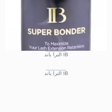
الترا باند IB
الترا باند IB