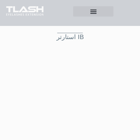
استارتر IB