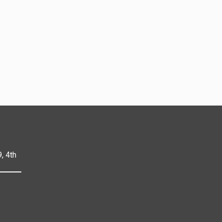
, 4th